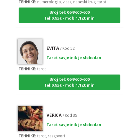
Broj tel: 064/600-600
tel:0,93€ - mob:1,12€ min
EVITA
/ Kod 52
Tarot savjetnik je slobodan
TEHNIKE:
tarot
Broj tel: 064/600-600
tel:0,93€ - mob:1,12€ min
VERICA
/ Kod 35
Tarot savjetnik je slobodan
TEHNIKE:
tarot, razgovori