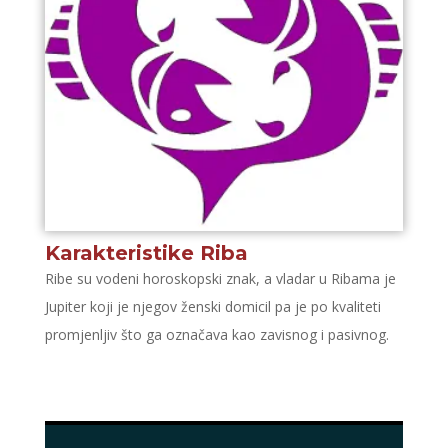
Karakteristike Riba
Ribe su vodeni horoskopski znak, a vladar u Ribama je
Jupiter koji je njegov ženski domicil pa je po kvaliteti
promjenljiv što ga označava kao zavisnog i pasivnog.